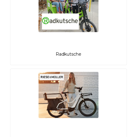
Radkutsche