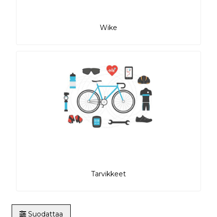
Wike
Tarvikkeet
Suodattaa