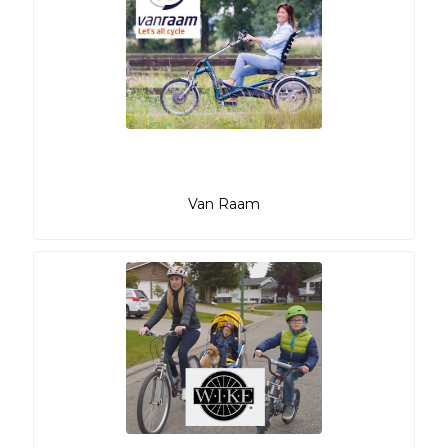
Van Raam