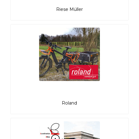
Riese Müller
Roland