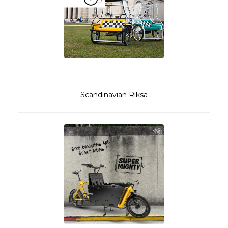
Scandinavian Riksa