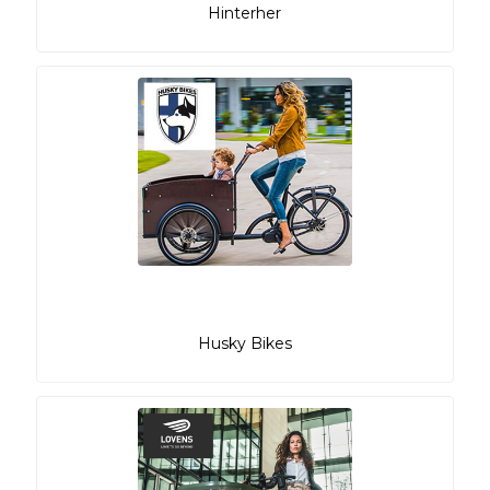
Hinterher
Husky Bikes