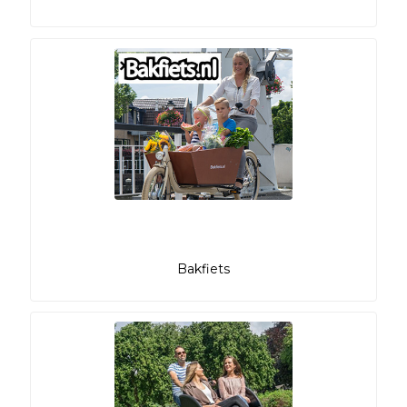
Bakfiets