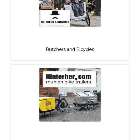
Butchers and Bicycles