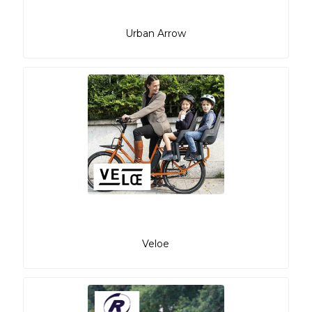
Urban Arrow
Veloe