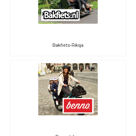
Bakfiets-Riksja