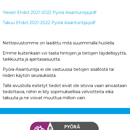
Yleiset Ehdot 2021-2022 Pyörä Asiantuntija.pdf
Takuu Ehdot 2021-2022 Pyörä Asiantuntija.pdf
Nettisivustomme on laadittu mitä suurimmalla huolella.
Emme kuitenkaan voi taata hintojen ja tietojen täydellisyyttä,
tarkkuutta ja ajantasaisuutta.
Pyöra-Asiantuntija ei ole vastuussa tietojen sisällöstä tai
niiden käytön seurauksista.
Tällä sivustolla esitetyt tiedot eivät ole sitovia vaan ainoastaan
tiedottavia, niihin ei liity sopimuksellisia velvoitteita eikä
takuuta ja ne voivat muuttua milloin vain.