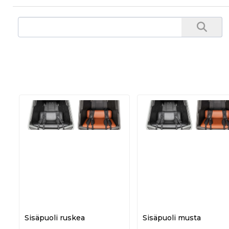
Sisäpuoli ruskea
Sisäpuoli musta