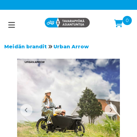
0
Meidän brandit
Urban Arrow