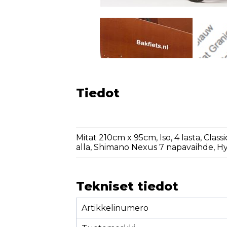
Tiedot
Mitat 210cm x 95cm, Iso, 4 lasta, Cl
alla, Shimano Nexus 7 napavaihde, Hy
Tekniset tiedot
Artikkelinumero