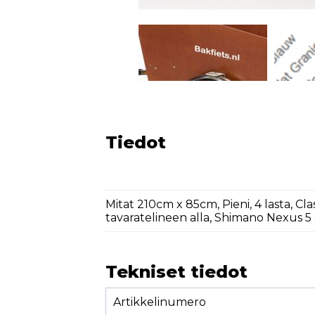
Tiedot
Mitat 210cm x 85cm, Pieni, 4 lasta, 
tavaratelineen alla, Shimano Nexus 5
Tekniset tiedot
Artikkelinumero