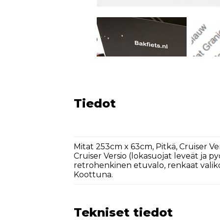
Tiedot
Mitat 253cm x 63cm, Pitkä, Cruiser 
Cruiser Versio (lokasuojat leveät ja p
retrohenkinen etuvalo, renkaat valik
Koottuna.
Tekniset tiedot