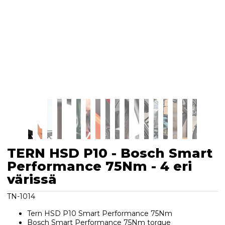
TERN HSD P10 - Bosch Smart
Performance 75Nm - 4 eri
värissä
TN-1014
Tern HSD P10 Smart Performance 75Nm
Bosch Smart Performance 75Nm torque