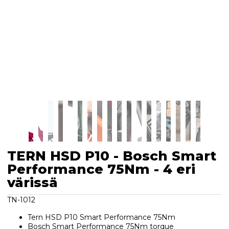
TERN HSD P10 - Bosch Smart
Performance 75Nm - 4 eri
värissä
TN-1012
Tern HSD P10 Smart Performance 75Nm
Bosch Smart Performance 75Nm torque