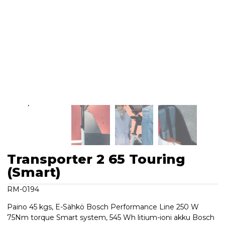
Transporter 2 65 Touring
(Smart)
RM-0194
Paino 45 kgs, E-Sähkö Bosch Performance Line 250 W
75Nm torque Smart system, 545 Wh litium-ioni akku Bosch