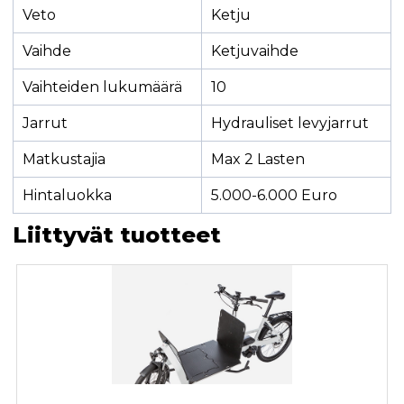
Veto
Ketju
Vaihde
Ketjuvaihde
Vaihteiden lukumäärä
10
Jarrut
Hydrauliset levyjarrut
Matkustajia
Max 2 Lasten
Hintaluokka
5.000-6.000 Euro
Liittyvät tuotteet