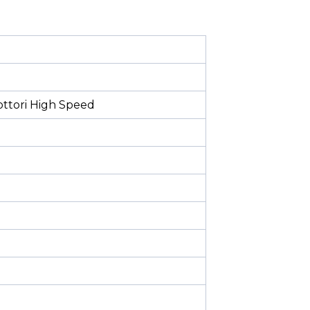
ttori High Speed