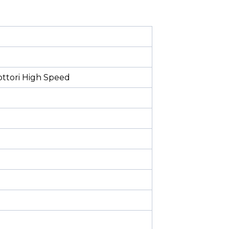
ttori High Speed