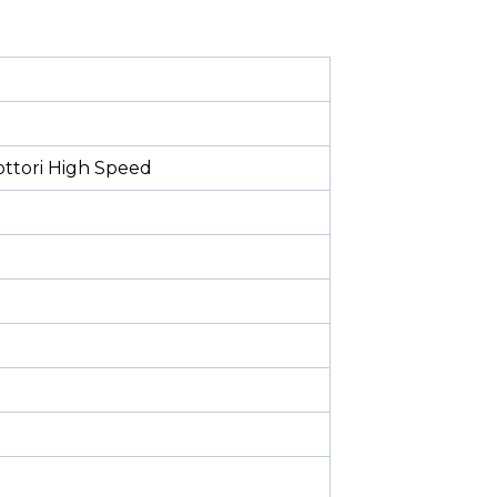
ttori High Speed