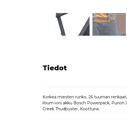
Tiedot
Korkea miesten runko, 26 tuuman renkaat
litium-ioni akku Bosch Powerpack, Purion 2
Creek Thudbuster, Koottuna.