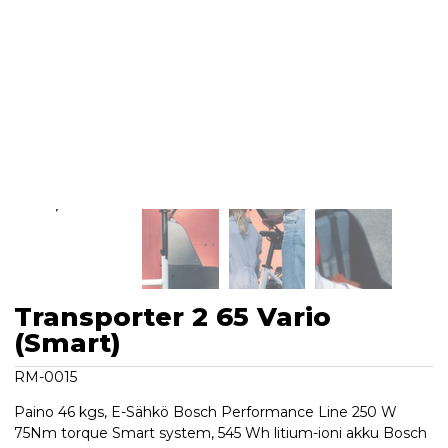
Transporter 2 65 Vario
(Smart)
RM-0015
Paino 46 kgs, E-Sähkö Bosch Performance Line 250 W
75Nm torque Smart system, 545 Wh litium-ioni akku Bosch