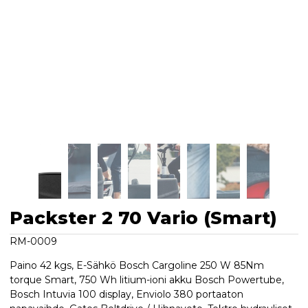
Packster 2 70 Vario (Smart)
RM-0009
Paino 42 kgs, E-Sähkö Bosch Cargoline 250 W 85Nm
torque Smart, 750 Wh litium-ioni akku Bosch Powertube,
Bosch Intuvia 100 display, Enviolo 380 portaaton