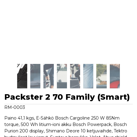
Packster 2 70 Family (Smart)
RM-0003
Paino 41,1 kgs, E-Sähkö Bosch Cargoline 250 W 85Nm
torque, 500 Wh litium-ioni akku Bosch Powerpack, Bosch
Purion 200 display, Shimano Deore 10 ketjuvaihde, Tektro