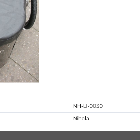
NH-LI-0030
Nihola