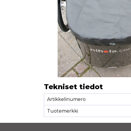
Tekniset tiedot
Artikkelinumero
Tuotemerkki