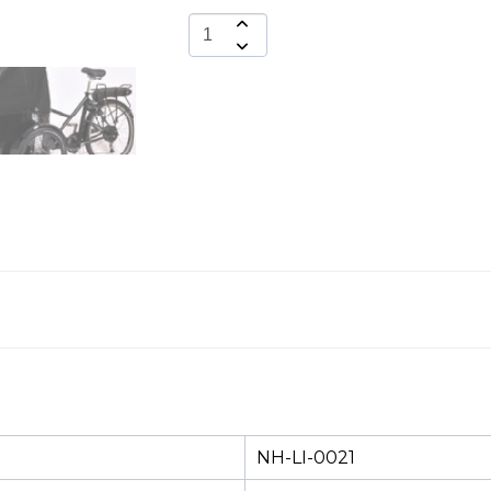
NH-LI-0021