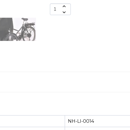
NH-LI-0014