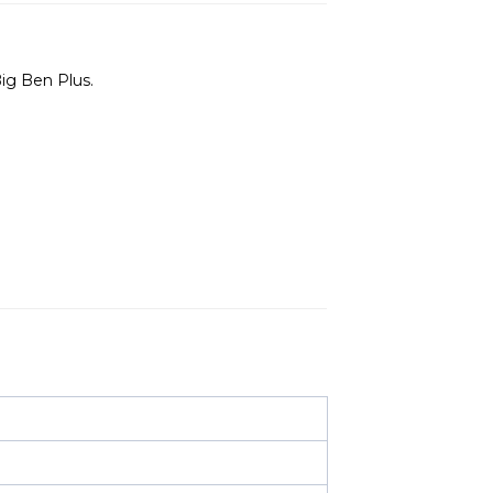
ig Ben Plus.