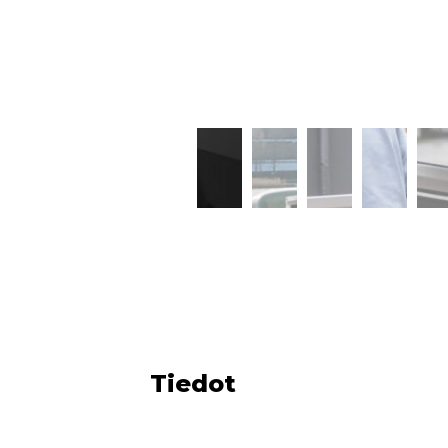
Tiedot