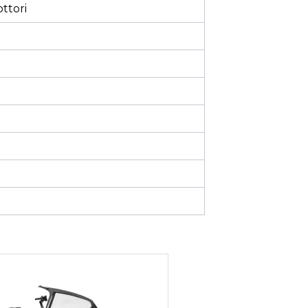
ttori