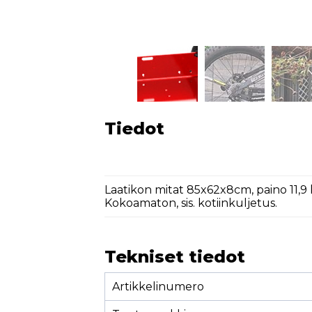
Tiedot
Laatikon mitat 85x62x8cm, paino 11,9
Kokoamaton, sis. kotiinkuljetus.
Tekniset tiedot
Artikkelinumero