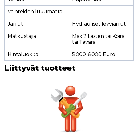
Vaihteiden lukumäärä
11
Jarrut
Hydrauliset levyjarrut
Matkustajia
Max 2 Lasten tai Koira
tai Tavara
Hintaluokka
5.000-6.000 Euro
Liittyvät tuotteet