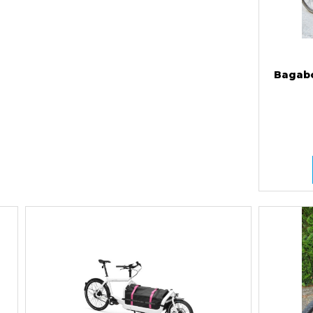
Bagabo