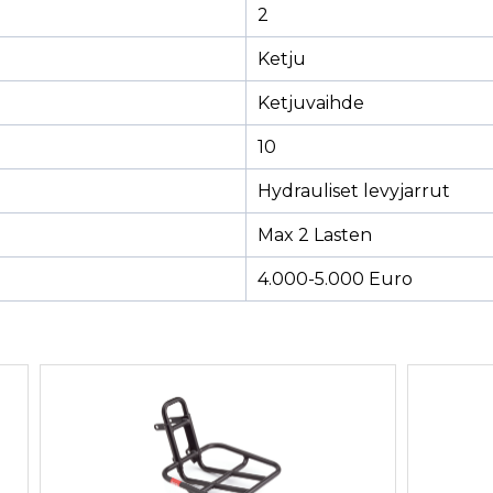
2
Ketju
Ketjuvaihde
10
Hydrauliset levyjarrut
Max 2 Lasten
4.000-5.000 Euro