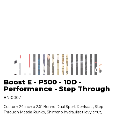
Boost E - P500 - 10D -
Performance - Step Through
BN-0007
Custom 24 inch x 2.6" Benno Dual Sport Renkaat , Step
Through Matala Runko, Shimano hydrauliset levyjarrut,