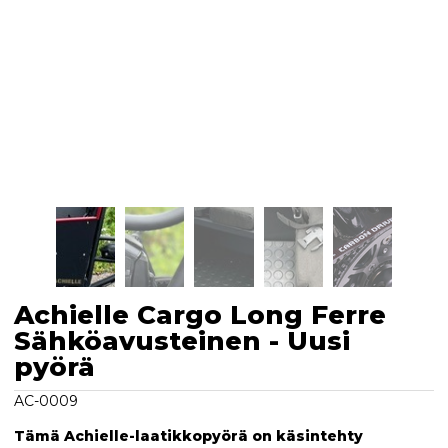
Achielle Cargo Long Ferre
Sähköavusteinen - Uusi
pyörä
AC-0009
Tämä Achielle-laatikkopyörä on käsintehty