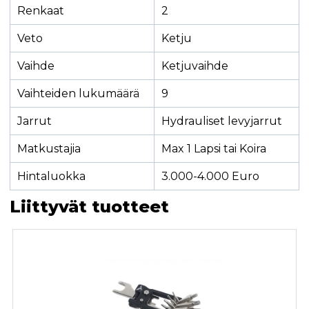
Renkaat
2
Veto
Ketju
Vaihde
Ketjuvaihde
Vaihteiden lukumäärä
9
Jarrut
Hydrauliset levyjarrut
Matkustajia
Max 1 Lapsi tai Koira
Hintaluokka
3.000-4.000 Euro
Liittyvät tuotteet