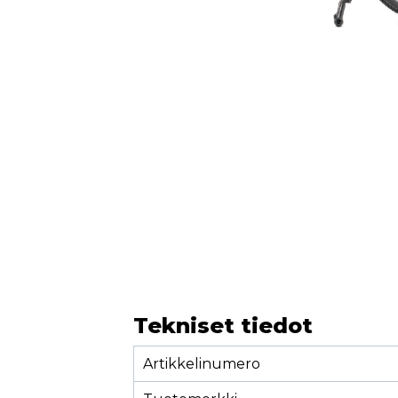
Tekniset tiedot
Artikkelinumero