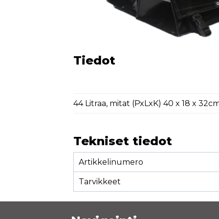
Tiedot
44 Litraa, mitat (PxLxK) 40 x 18 x 32c
Tekniset tiedot
Artikkelinumero
Tarvikkeet