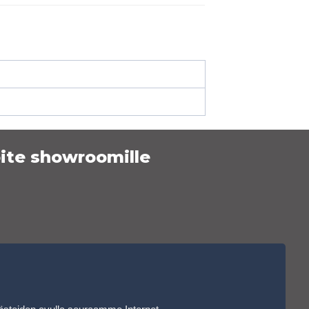
ite showroomille