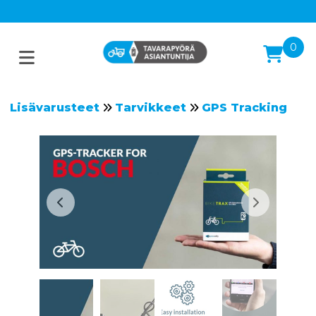
0
Lisävarusteet
Tarvikkeet
GPS Tracking