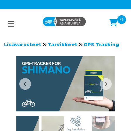
0
Lisävarusteet
Tarvikkeet
GPS Tracking