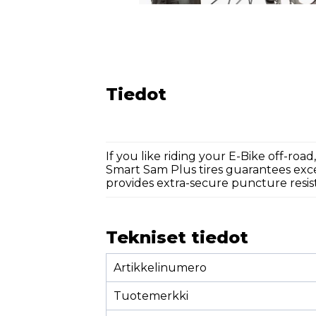
Tiedot
If you like riding your E-Bike off-road
Smart Sam Plus tires guarantees exc
provides extra-secure puncture resist
Tekniset tiedot
Artikkelinumero
Tuotemerkki