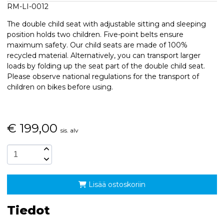
RM-LI-0012
The double child seat with adjustable sitting and sleeping
position holds two children. Five-point belts ensure
maximum safety. Our child seats are made of 100%
recycled material. Alternatively, you can transport larger
loads by folding up the seat part of the double child seat.
Please observe national regulations for the transport of
children on bikes before using.
€
199,00
sis. alv
Lisää ostoskoriin
Tiedot