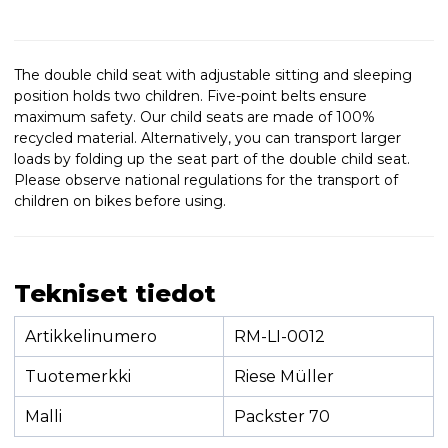
The double child seat with adjustable sitting and sleeping
position holds two children. Five-point belts ensure
maximum safety. Our child seats are made of 100%
recycled material. Alternatively, you can transport larger
loads by folding up the seat part of the double child seat.
Please observe national regulations for the transport of
children on bikes before using.
Tekniset tiedot
Artikkelinumero
RM-LI-0012
Tuotemerkki
Riese Müller
Malli
Packster 70