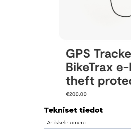
Tekniset tiedot
Artikkelinumero