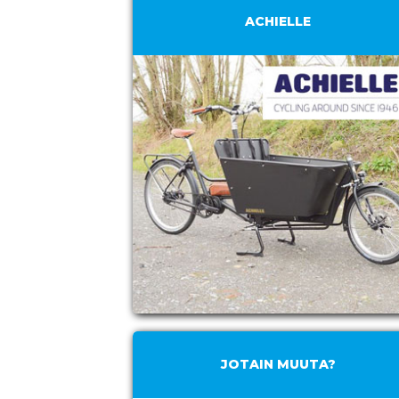
ACHIELLE
JOTAIN MUUTA?