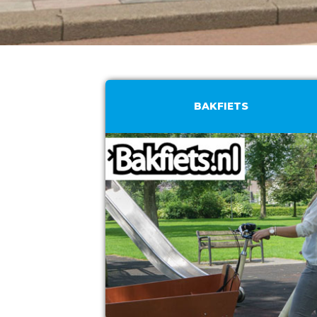
BAKFIETS