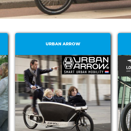
URBAN ARROW