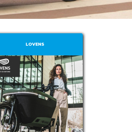
LOVENS