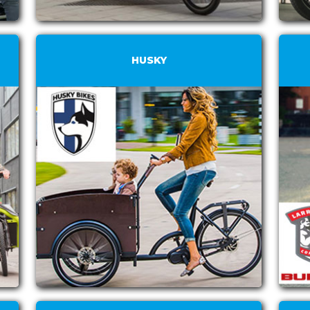
HUSKY