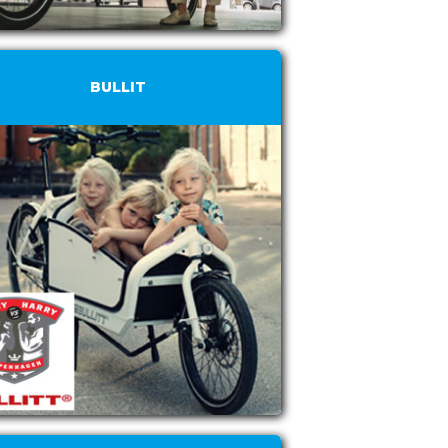
BULLIT