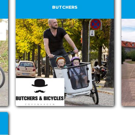
BUTCHERS