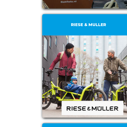
RIESE & MULLER