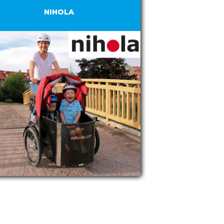
NIHOLA