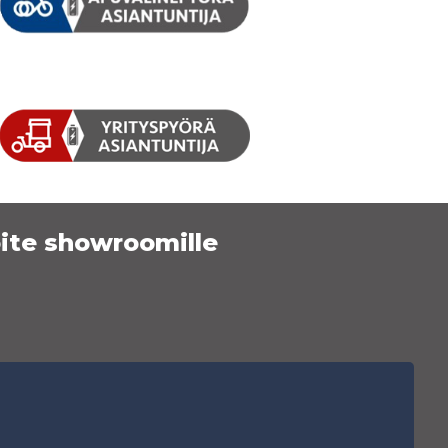
ite showroomille