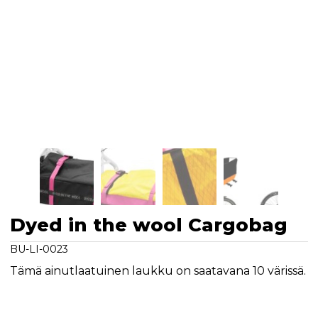
Dyed in the wool Cargobag
BU-LI-0023
Tämä ainutlaatuinen laukku on saatavana 10 värissä.