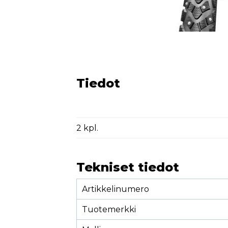
Tiedot
2 kpl.
Tekniset tiedot
Artikkelinumero
Tuotemerkki